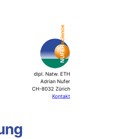
dipl. Natw. ETH
Adrian Nufer
CH-8032 Zürich
Kontakt